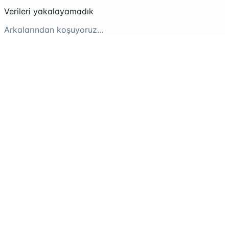
Verileri yakalayamadık
Arkalarından koşuyoruz...